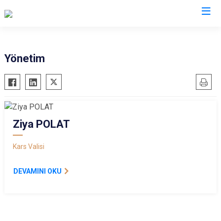
Yönetim
Ziya POLAT
Kars Valisi
DEVAMINI OKU