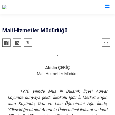
Mali Hizmetler Müdürlüğü
Abidin ÇEKİÇ
Mali Hizmetler Müdürü
1970 yılında Muş İli Bulanık İlçesi Adıvar
köyünde dünyaya geldi. İlkokulu Iğdır İli Merkez Engin
alan Köyünde, Orta ve Lise Öğrenimini Ağrı İlinde,
Yükseköğrenimini Anadolu Üniversitesi İktisadi ve İdari