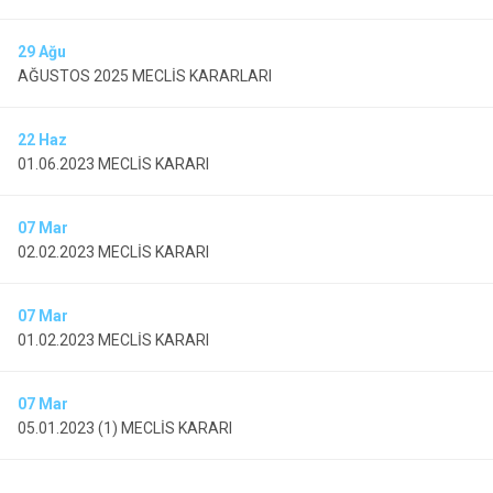
29
Ağu
AĞUSTOS 2025 MECLİS KARARLARI
22
Haz
01.06.2023 MECLİS KARARI
07
Mar
02.02.2023 MECLİS KARARI
07
Mar
01.02.2023 MECLİS KARARI
07
Mar
05.01.2023 (1) MECLİS KARARI