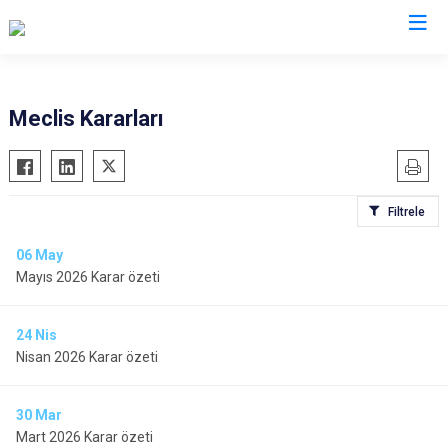
Meclis Kararları
Filtrele
06
May
Mayıs 2026 Karar özeti
24
Nis
Nisan 2026 Karar özeti
30
Mar
Mart 2026 Karar özeti