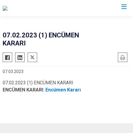
07.02.2023 (1) ENCÜMEN
KARARI
07.03.2023
07.02.2023 (1) ENCÜMEN KARARI
ENCÜMEN KARARI:
Encümen Kararı