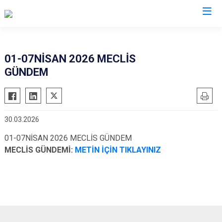
01-07NİSAN 2026 MECLİS
GÜNDEM
30.03.2026
01-07NİSAN 2026 MECLİS GÜNDEM
MECLİS GÜNDEMİ:
METİN İÇİN TIKLAYINIZ